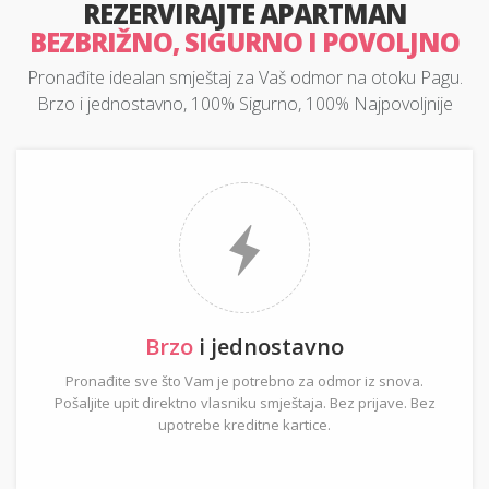
REZERVIRAJTE APARTMAN
BEZBRIŽNO, SIGURNO I POVOLJNO
Pronađite idealan smještaj za Vaš odmor na otoku Pagu.
Brzo i jednostavno, 100% Sigurno, 100% Najpovoljnije
Brzo
i jednostavno
Pronađite sve što Vam je potrebno za odmor iz snova.
Pošaljite upit direktno vlasniku smještaja. Bez prijave. Bez
upotrebe kreditne kartice.