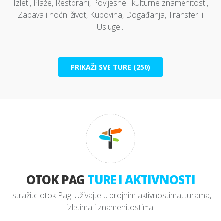
Izleti, Plaže, Restorani, Povijesne i kulturne znamenitosti,
Zabava i noćni život, Kupovina, Događanja, Transferi i
Usluge...
PRIKAŽI SVE TURE (250)
OTOK PAG
TURE I AKTIVNOSTI
Istražite otok Pag. Uživajte u brojnim aktivnostima, turama,
izletima i znamenitostima.