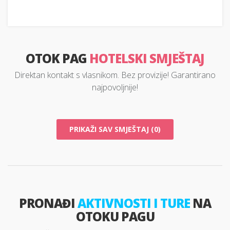
OTOK PAG
HOTELSKI SMJEŠTAJ
Direktan kontakt s vlasnikom. Bez provizije! Garantirano
najpovoljnije!
PRIKAŽI SAV SMJEŠTAJ (0)
PRONAĐI
AKTIVNOSTI I TURE
NA
OTOKU PAGU