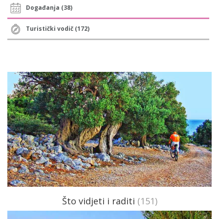
Događanja (38)
Turistički vodič (172)
Što vidjeti i raditi
(151)