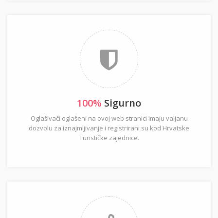
100%
Sigurno
Oglašivači oglašeni na ovoj web stranici imaju valjanu
dozvolu za iznajmljivanje i registrirani su kod Hrvatske
Turističke zajednice.