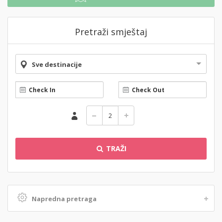
Pretraži smještaj
Sve destinacije
TRAŽI
Napredna pretraga