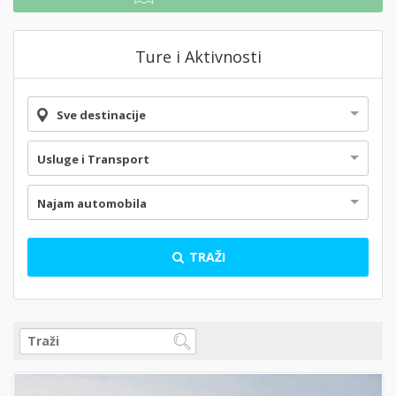
Ture i Aktivnosti
Sve destinacije
Usluge i Transport
Najam automobila
TRAŽI