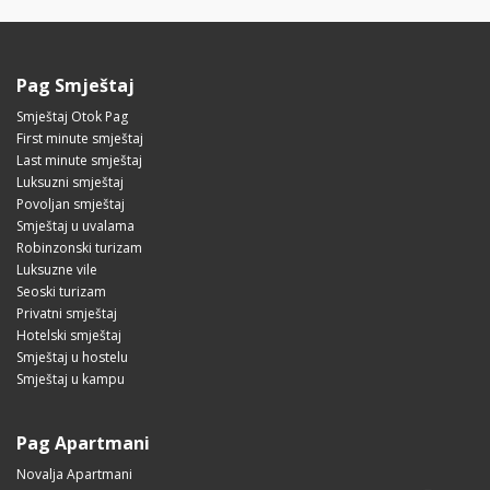
Pag Smještaj
Smještaj Otok Pag
First minute smještaj
Last minute smještaj
Luksuzni smještaj
Povoljan smještaj
Smještaj u uvalama
Robinzonski turizam
Luksuzne vile
Seoski turizam
Privatni smještaj
Hotelski smještaj
Smještaj u hostelu
Smještaj u kampu
Pag Apartmani
Novalja Apartmani