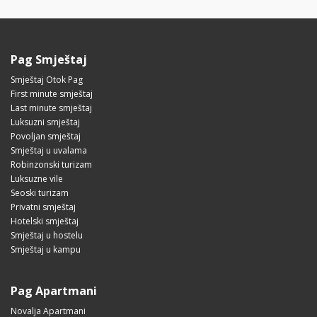
Pag Smještaj
Smještaj Otok Pag
First minute smještaj
Last minute smještaj
Luksuzni smještaj
Povoljan smještaj
Smještaj u uvalama
Robinzonski turizam
Luksuzne vile
Seoski turizam
Privatni smještaj
Hotelski smještaj
Smještaj u hostelu
Smještaj u kampu
Pag Apartmani
Novalja Apartmani