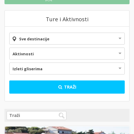
Ture i Aktivnosti
Sve destinacije
Aktivnosti
Izleti gliserima
TRAŽI