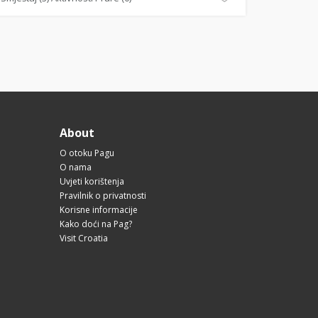
About
O otoku Pagu
O nama
Uvjeti korištenja
Pravilnik o privatnosti
Korisne informacije
Kako doći na Pag?
Visit Croatia