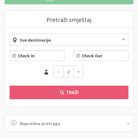
Pretraži smještaj
Sve destinacije
TRAŽI
Napredna pretraga