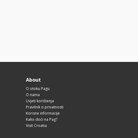
About
O otoku Pagu
O nama
Uvjeti korištenja
Pravilnik o privatnosti
Korisne informacije
Kako doći na Pag?
Visit Croatia