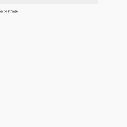
ma pretrage.