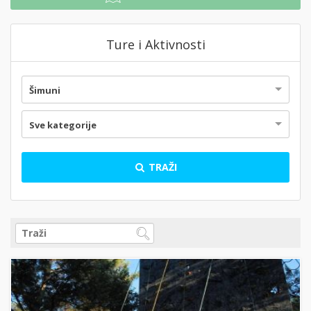
Ture i Aktivnosti
Šimuni
Sve kategorije
TRAŽI