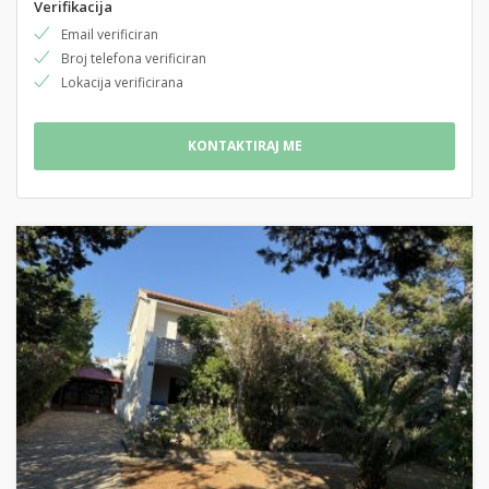
Verifikacija
Email verificiran
Broj telefona verificiran
Lokacija verificirana
KONTAKTIRAJ ME