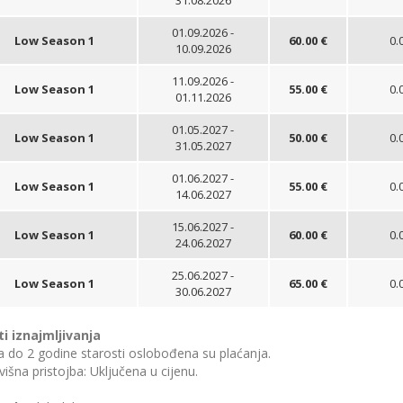
01.09.2026 -
Low Season 1
60.00 €
0.
10.09.2026
11.09.2026 -
Low Season 1
55.00 €
0.
01.11.2026
01.05.2027 -
Low Season 1
50.00 €
0.
31.05.2027
01.06.2027 -
Low Season 1
55.00 €
0.
14.06.2027
15.06.2027 -
Low Season 1
60.00 €
0.
24.06.2027
25.06.2027 -
Low Season 1
65.00 €
0.
30.06.2027
ti iznajmljivanja
 do 2 godine starosti oslobođena su plaćanja.
išna pristojba: Uključena u cijenu.