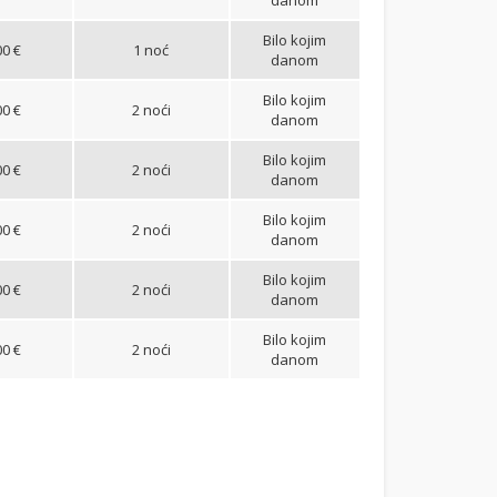
Bilo kojim
00 €
1 noć
danom
Bilo kojim
00 €
2 noći
danom
Bilo kojim
00 €
2 noći
danom
Bilo kojim
00 €
2 noći
danom
Bilo kojim
00 €
2 noći
danom
Bilo kojim
00 €
2 noći
danom