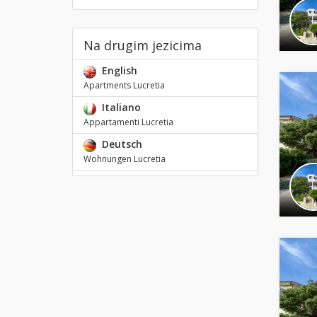
Na drugim jezicima
English
Apartments Lucretia
Italiano
Appartamenti Lucretia
Deutsch
Wohnungen Lucretia