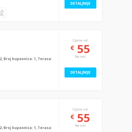
DETALJNIJE
Cijene od:
55
€
Na noć
: 2, Broj kupaonica: 1, Terasa:
DETALJNIJE
Cijene od:
55
€
Na noć
: 2, Broj kupaonica: 1, Terasa: