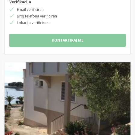
Verifikacija
Email verificiran
Broj telefona verificiran
Lokacija verificirana
KONTAKTIRAJ ME