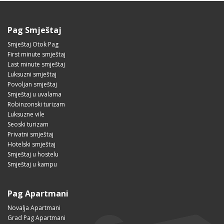
Pag Smještaj
Smještaj Otok Pag
First minute smještaj
Last minute smještaj
Luksuzni smještaj
Povoljan smještaj
Smještaj u uvalama
Robinzonski turizam
Luksuzne vile
Seoski turizam
Privatni smještaj
Hotelski smještaj
Smještaj u hostelu
Smještaj u kampu
Pag Apartmani
Novalja Apartmani
Grad Pag Apartmani