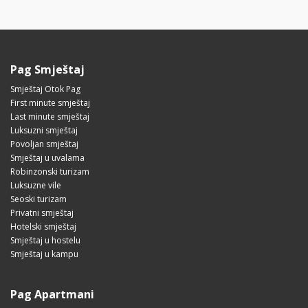
Pag Smještaj
Smještaj Otok Pag
First minute smještaj
Last minute smještaj
Luksuzni smještaj
Povoljan smještaj
Smještaj u uvalama
Robinzonski turizam
Luksuzne vile
Seoski turizam
Privatni smještaj
Hotelski smještaj
Smještaj u hostelu
Smještaj u kampu
Pag Apartmani