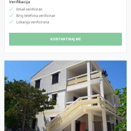
Verifikacija
Email verificiran
Broj telefona verificiran
Lokacija verificirana
KONTAKTIRAJ ME