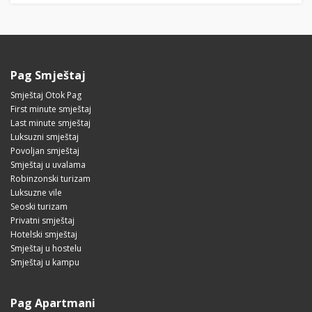
Pag Smještaj
Smještaj Otok Pag
First minute smještaj
Last minute smještaj
Luksuzni smještaj
Povoljan smještaj
Smještaj u uvalama
Robinzonski turizam
Luksuzne vile
Seoski turizam
Privatni smještaj
Hotelski smještaj
Smještaj u hostelu
Smještaj u kampu
Pag Apartmani