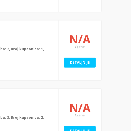
N/A
Cijene
oba: 2, Broj kupaonica: 1,
DETALJNIJE
N/A
Cijene
oba: 3, Broj kupaonica: 2,
DETALJNIJE