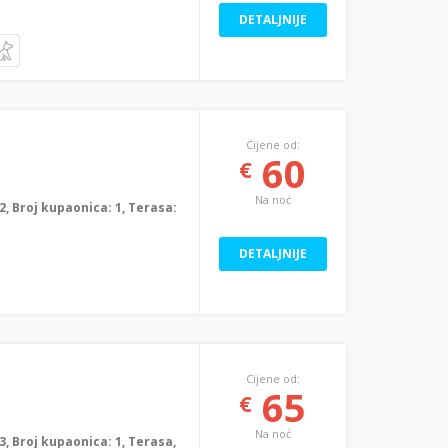
DETALJNIJE
Cijene od:
60
€
Na noć
: 2, Broj kupaonica: 1, Terasa:
DETALJNIJE
Cijene od:
65
€
Na noć
: 3, Broj kupaonica: 1, Terasa,