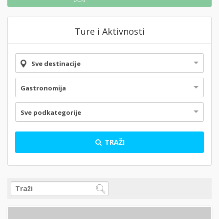
Ture i Aktivnosti
Sve destinacije
Gastronomija
Sve podkategorije
TRAŽI