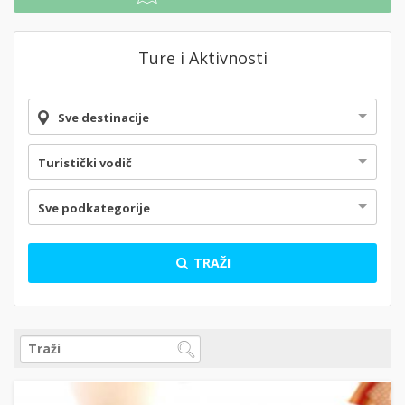
Ture i Aktivnosti
Sve destinacije
Turistički vodič
Sve podkategorije
TRAŽI