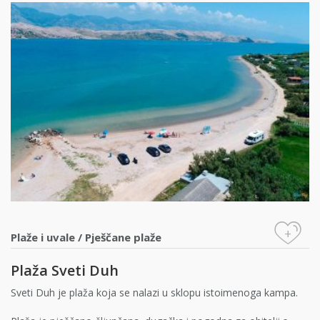
+
Plaže i uvale
/
Pješčane plaže
Plaža Sveti Duh
Sveti Duh je plaža koja se nalazi u sklopu istoimenoga kampa.