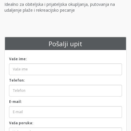
Idealno za obiteljska i prijateljska okupljanja, putovanja na
udaljenje plaže i rekreacijsko pecanje
Pošalji upit
Vaše ime:
Telefon:
E-mail:
Vaša poruka: