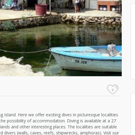
+
 Island. Here we offer exciting dives in picturesque localities
 the possibility of accommodation. Diving is available at a 27
ands and other interesting places. The localities are suitable
 divers (walls, caves, reefs, shipwrecks, amphoras). Visit our