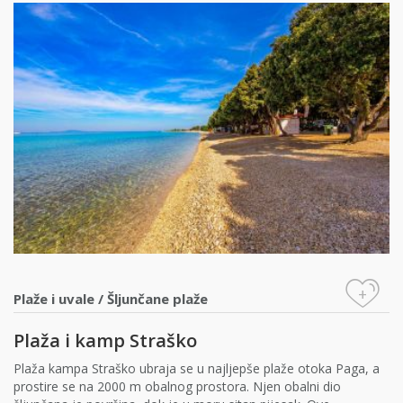
+
Plaže i uvale
/
Šljunčane plaže
Plaža i kamp Straško
Plaža kampa Straško ubraja se u najljepše plaže otoka Paga, a
prostire se na 2000 m obalnog prostora. Njen obalni dio