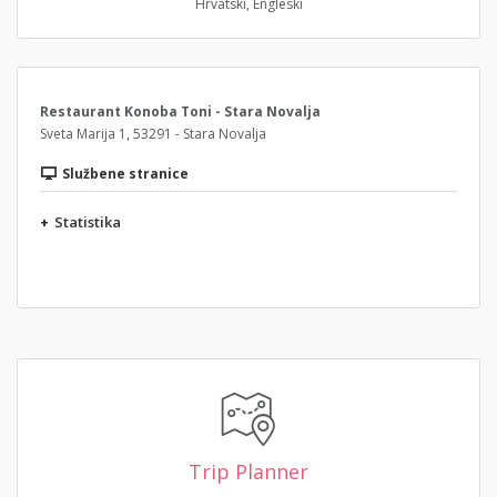
Hrvatski, Engleski
Restaurant Konoba Toni - Stara Novalja
Sveta Marija 1, 53291 - Stara Novalja
Službene stranice
+
Statistika
Trip Planner