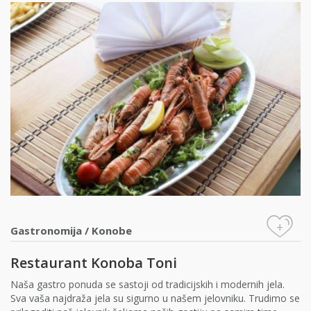
+
Gastronomija
/
Konobe
Restaurant Konoba Toni
Naša gastro ponuda se sastoji od tradicijskih i modernih jela.
Sva vaša najdraža jela su sigurno u našem jelovniku. Trudimo se