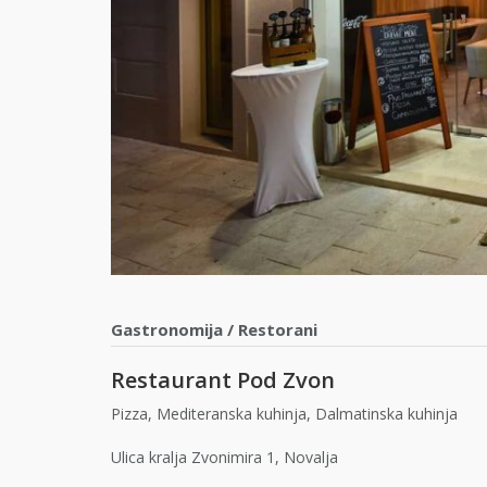
Gastronomija
/
Restorani
Restaurant Pod Zvon
Pizza, Mediteranska kuhinja, Dalmatinska kuhinja
Ulica kralja Zvonimira 1, Novalja