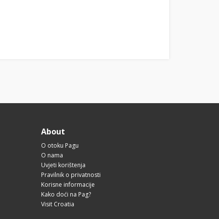
About
O otoku Pagu
O nama
Uvjeti korištenja
Pravilnik o privatnosti
Korisne informacije
Kako doći na Pag?
Visit Croatia