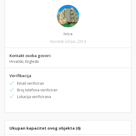
Ivica
Korisnik od Jun, 2014
Kontakt osoba govori:
Hrvatski, Engleski
Verifikacija
Email verificiran
Broj telefona verificiran
Lokacija verificirana
Ukupan kapacitet ovog objekta (6)