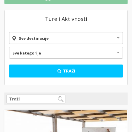
Ture i Aktivnosti
Sve destinacije
Sve kategorije
TRAŽI