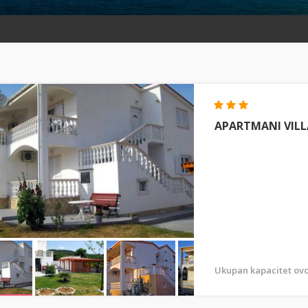
APARTMANI VIL
Ukupan kapacitet ovo