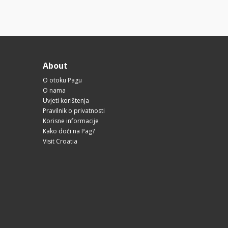
About
O otoku Pagu
O nama
Uvjeti korištenja
Pravilnik o privatnosti
Korisne informacije
Kako doći na Pag?
Visit Croatia